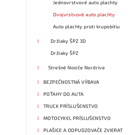
Jednovrstvové auto plachty
Dvojvrstvové auto plachty
Auto plachty proti krupobitiu
Držiaky ŠPZ 3D
Držiaky ŠPZ
Strešné Nosiče Nordrive
BEZPEČNOSTNÁ VÝBAVA
POŤAHY DO AUTA
TRUCK PRÍSLUŠENSTVO
MOTOCYKEL PRÍSLUŠENSTVO
PLAŠICE A ODPUDZOVAČE ZVIERAT