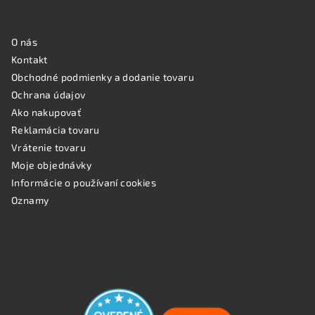
NAKUPOVANIE
O nás
Kontakt
Obchodné podmienky a dodanie tovaru
Ochrana údajov
Ako nakupovať
Reklamácia tovaru
Vrátenie tovaru
Moje objednávky
Informácie o používaní cookies
Oznamy
OVERENÉ ZÁKAZNÍKMI