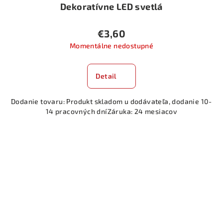
Dekoratívne LED svetlá
€3,60
Momentálne nedostupné
Detail
Dodanie tovaru: Produkt skladom u dodávateľa, dodanie 10-
14 pracovných dníZáruka: 24 mesiacov