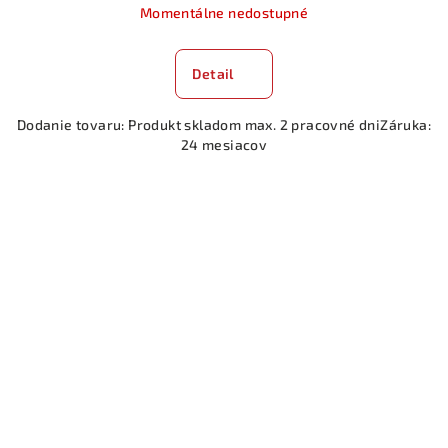
Momentálne nedostupné
Detail
Dodanie tovaru: Produkt skladom max. 2 pracovné dniZáruka:
24 mesiacov