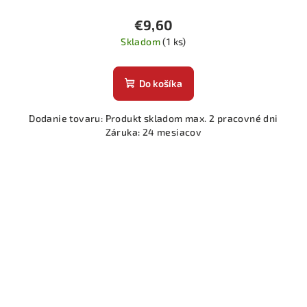
€9,60
Skladom
(1 ks)
Do košíka
Dodanie tovaru: Produkt skladom max. 2 pracovné dni
Záruka: 24 mesiacov