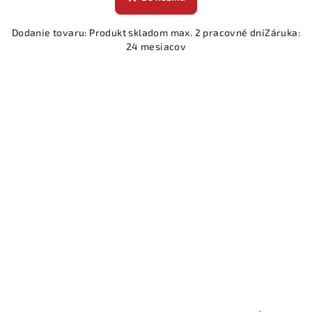
Dodanie tovaru: Produkt skladom max. 2 pracovné dniZáruka:
24 mesiacov