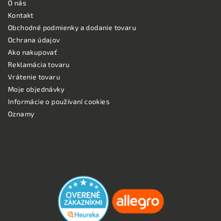
O nás
Kontakt
Obchodné podmienky a dodanie tovaru
Ochrana údajov
Ako nakupovať
Reklamácia tovaru
Vrátenie tovaru
Moje objednávky
Informácie o používaní cookies
Oznamy
OVERENÉ ZÁKAZNÍKMI