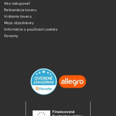
Ako nakupovať
Reklamácia tovaru
Vrátenie tovaru
Moje objednávky
Informácie o používaní cookies
Oznamy
OVERENÉ ZÁKAZNÍKMI