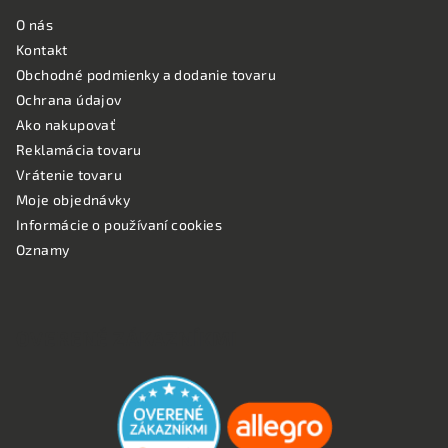
O nás
Kontakt
Obchodné podmienky a dodanie tovaru
Ochrana údajov
Ako nakupovať
Reklamácia tovaru
Vrátenie tovaru
Moje objednávky
Informácie o používaní cookies
Oznamy
OVERENÉ ZÁKAZNÍKMI