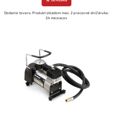
Dodanie tovaru: Produkt skladom max. 2 pracovné dniZáruka:
24 mesiacov