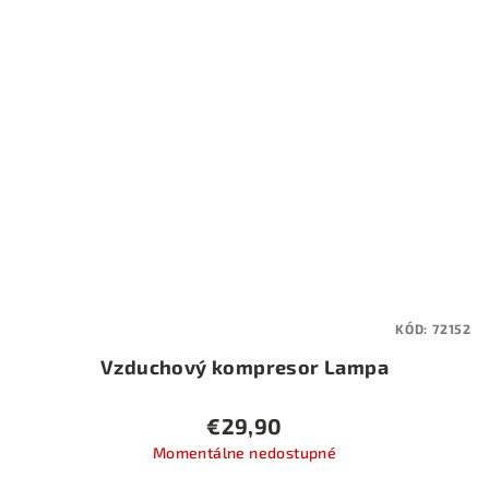
KÓD:
72152
Vzduchový kompresor Lampa
€29,90
Momentálne nedostupné