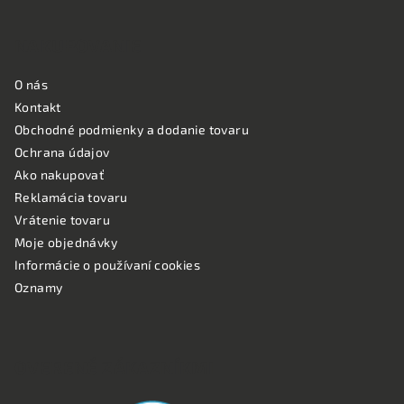
NAKUPOVANIE
O nás
Kontakt
Obchodné podmienky a dodanie tovaru
Ochrana údajov
Ako nakupovať
Reklamácia tovaru
Vrátenie tovaru
Moje objednávky
Informácie o používaní cookies
Oznamy
OVERENÉ ZÁKAZNÍKMI