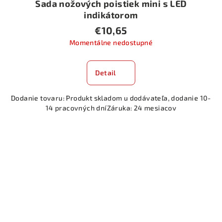
Sada nožových poistiek mini s LED
indikátorom
€10,65
Momentálne nedostupné
Detail
Dodanie tovaru: Produkt skladom u dodávateľa, dodanie 10-
14 pracovných dníZáruka: 24 mesiacov