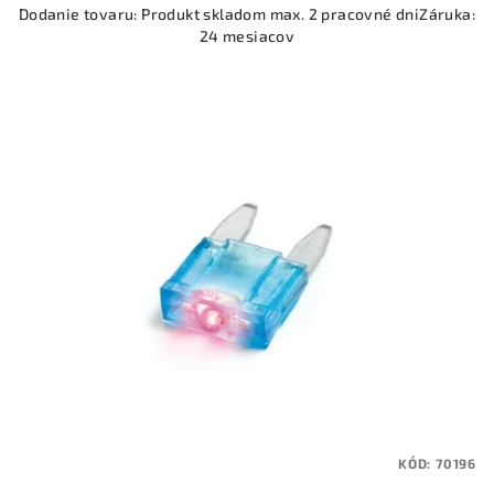
Dodanie tovaru: Produkt skladom max. 2 pracovné dniZáruka:
24 mesiacov
KÓD:
70196