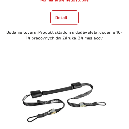
Detail
Dodanie tovaru: Produkt skladom u dodávateľa, dodanie 10-
14 pracovných dní Záruka: 24 mesiacov