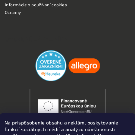
Informácie o používaní cookies
Oznamy
OVERENÉ ZÁKAZNÍKMI
Na prispôsobenie obsahu a reklám, poskytovanie
funkcií sociálnych médií a analýzu návštevnosti