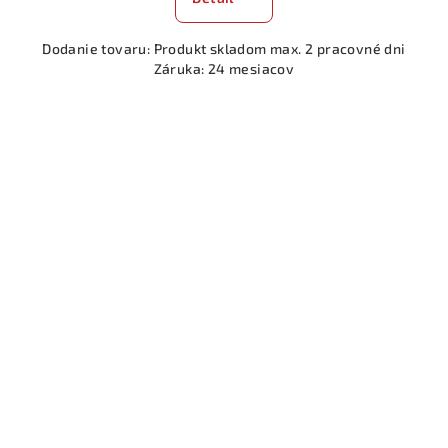
Dodanie tovaru: Produkt skladom max. 2 pracovné dni
Záruka: 24 mesiacov