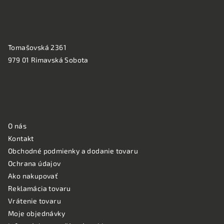
PREVÁDZKA:
Tomašovská 2361
979 01 Rimavská Sobota
NAKUPOVANIE
O nás
Kontakt
Obchodné podmienky a dodanie tovaru
Ochrana údajov
Ako nakupovať
Reklamácia tovaru
Vrátenie tovaru
Moje objednávky