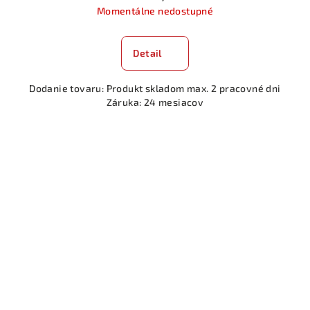
Momentálne nedostupné
Detail
Dodanie tovaru: Produkt skladom max. 2 pracovné dni
Záruka: 24 mesiacov