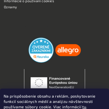
Informácie o používaní cookies
Oznamy
OVERENÉ ZÁKAZNÍKMI
Na prispôsobenie obsahu a reklám, poskytovanie
funkcií sociálnych médií a analýzu návštevnosti
používame súbory cookie. Viac informácií
tu
.