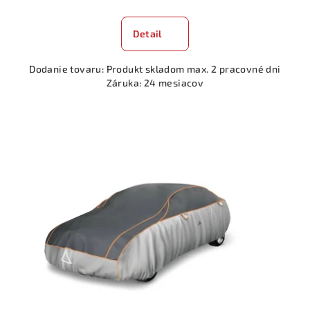
Detail
Dodanie tovaru: Produkt skladom max. 2 pracovné dni
Záruka: 24 mesiacov