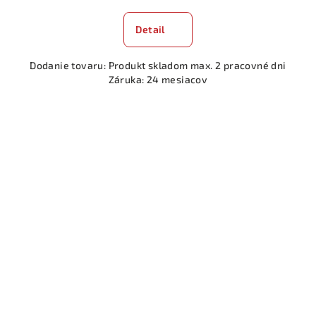
Detail
Dodanie tovaru: Produkt skladom max. 2 pracovné dni
Záruka: 24 mesiacov