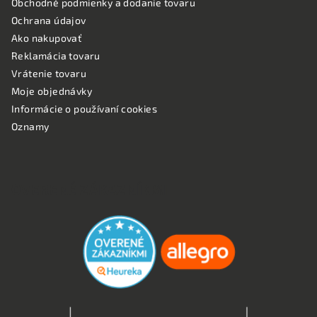
Obchodné podmienky a dodanie tovaru
Ochrana údajov
Ako nakupovať
Reklamácia tovaru
Vrátenie tovaru
Moje objednávky
Informácie o používaní cookies
Oznamy
OVERENÉ ZÁKAZNÍKMI