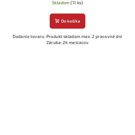
Skladom
(11 ks)
Do košíka
Dodanie tovaru: Produkt skladom max. 2 pracovné dni
Záruka: 24 mesiacov