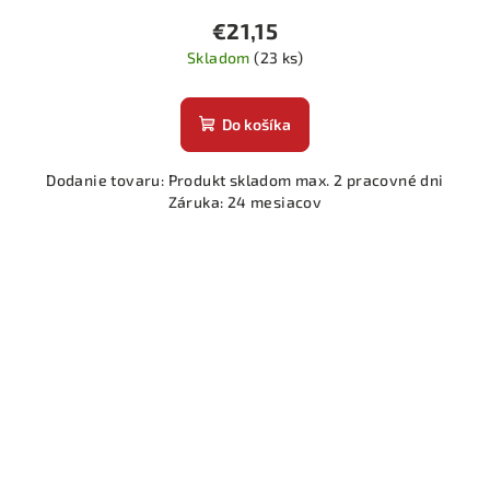
€21,15
Skladom
(23 ks)
Do košíka
Dodanie tovaru: Produkt skladom max. 2 pracovné dni
Záruka: 24 mesiacov