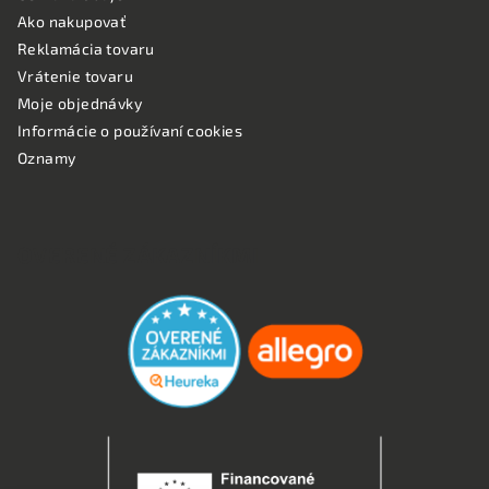
Ako nakupovať
Reklamácia tovaru
Vrátenie tovaru
Moje objednávky
Informácie o používaní cookies
Oznamy
OVERENÉ ZÁKAZNÍKMI