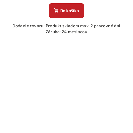
Do košíka
Dodanie tovaru: Produkt skladom max. 2 pracovné dni
Záruka: 24 mesiacov