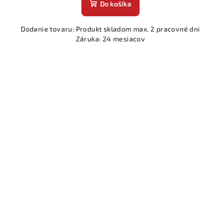
Do košíka
Dodanie tovaru: Produkt skladom max. 2 pracovné dni
Záruka: 24 mesiacov