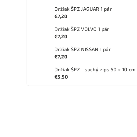
Držiak ŠPZ JAGUAR 1 pár
€7,20
Držiak ŠPZ VOLVO 1 pár
€7,20
Držiak ŠPZ NISSAN 1 pár
€7,20
Držiak ŠPZ - suchý zips 50 x 10 cm
€5,50