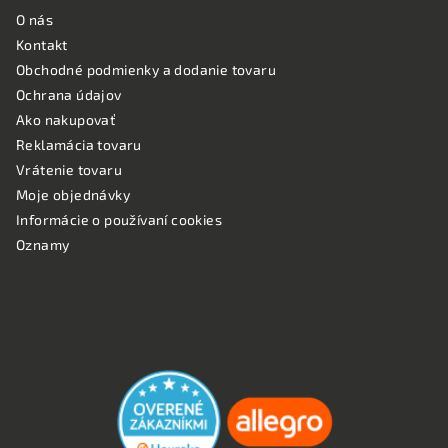
O nás
Kontakt
Obchodné podmienky a dodanie tovaru
Ochrana údajov
Ako nakupovať
Reklamácia tovaru
Vrátenie tovaru
Moje objednávky
Informácie o používaní cookies
Oznamy
OVERENÉ ZÁKAZNÍKMI