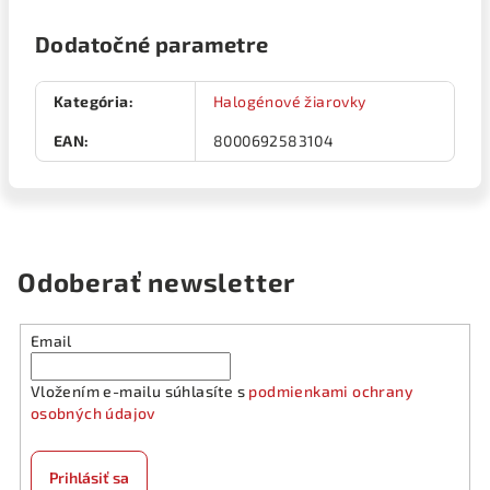
Dodatočné parametre
Kategória
:
Halogénové žiarovky
EAN
:
8000692583104
Odoberať newsletter
Email
Vložením e-mailu súhlasíte s
podmienkami ochrany
osobných údajov
Prihlásiť sa