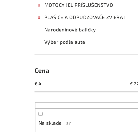
MOTOCYKEL PRÍSLUŠENSTVO
PLAŠICE A ODPUDZOVAČE ZVIERAT
Narodeninové balíčky
Výber podľa auta
Cena
€
4
€
2
Na sklade
27