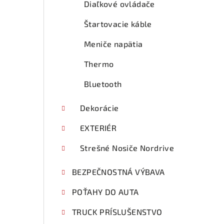
Diaľkové ovládače
Štartovacie káble
Meniče napätia
Thermo
Bluetooth
Dekorácie
EXTERIÉR
Strešné Nosiče Nordrive
BEZPEČNOSTNÁ VÝBAVA
POŤAHY DO AUTA
TRUCK PRÍSLUŠENSTVO