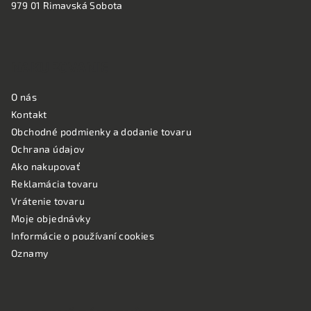
979 01 Rimavská Sobota
NAKUPOVANIE
O nás
Kontakt
Obchodné podmienky a dodanie tovaru
Ochrana údajov
Ako nakupovať
Reklamácia tovaru
Vrátenie tovaru
Moje objednávky
Informácie o používaní cookies
Oznamy