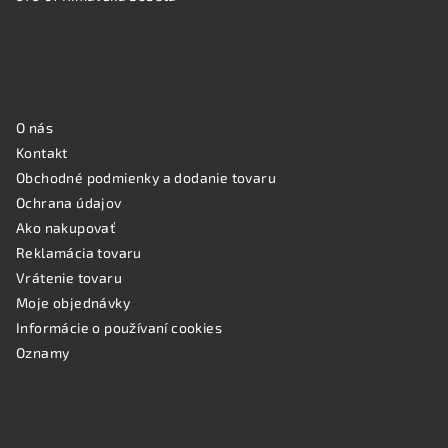
NAKUPOVANIE
O nás
Kontakt
Obchodné podmienky a dodanie tovaru
Ochrana údajov
Ako nakupovať
Reklamácia tovaru
Vrátenie tovaru
Moje objednávky
Informácie o používaní cookies
Oznamy
OVERENÉ ZÁKAZNÍKMI