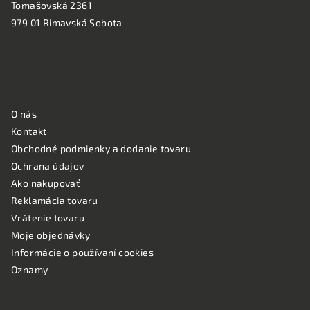
Tomašovská 2361
979 01 Rimavská Sobota
NAKUPOVANIE
O nás
Kontakt
Obchodné podmienky a dodanie tovaru
Ochrana údajov
Ako nakupovať
Reklamácia tovaru
Vrátenie tovaru
Moje objednávky
Informácie o používaní cookies
Oznamy