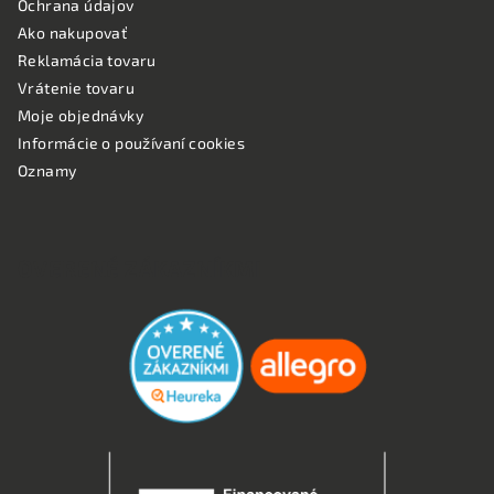
Ochrana údajov
Ako nakupovať
Reklamácia tovaru
Vrátenie tovaru
Moje objednávky
Informácie o používaní cookies
Oznamy
OVERENÉ ZÁKAZNÍKMI