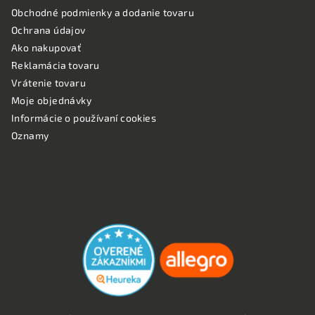
Obchodné podmienky a dodanie tovaru
Ochrana údajov
Ako nakupovať
Reklamácia tovaru
Vrátenie tovaru
Moje objednávky
Informácie o používaní cookies
Oznamy
OVERENÉ ZÁKAZNÍKMI