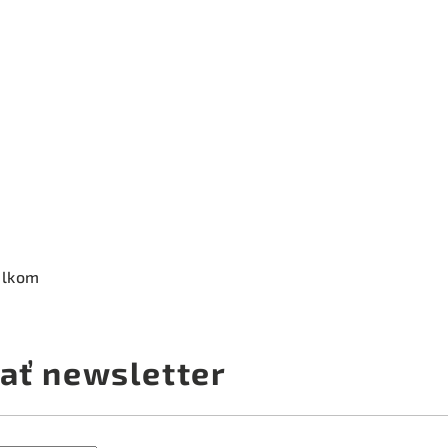
elkom
ať newsletter