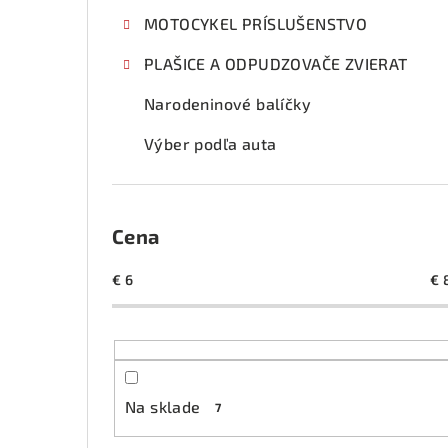
MOTOCYKEL PRÍSLUŠENSTVO
PLAŠICE A ODPUDZOVAČE ZVIERAT
Narodeninové balíčky
Výber podľa auta
Cena
€
6
€
Na sklade
7