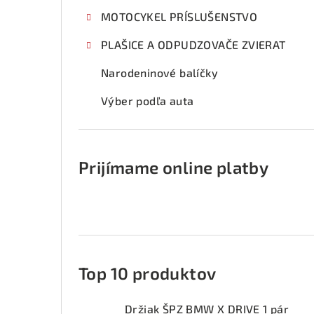
MOTOCYKEL PRÍSLUŠENSTVO
PLAŠICE A ODPUDZOVAČE ZVIERAT
Narodeninové balíčky
Výber podľa auta
Prijímame online platby
Top 10 produktov
Držiak ŠPZ BMW X DRIVE 1 pár