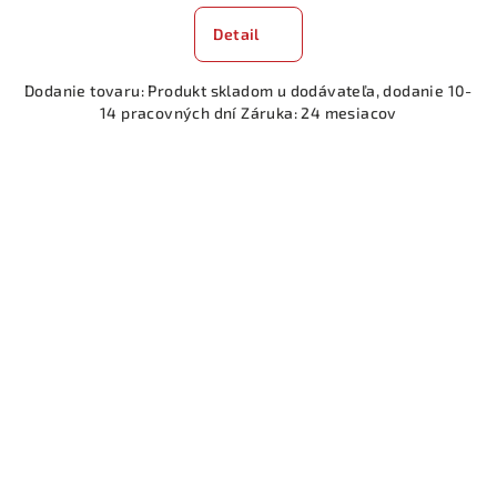
Detail
Dodanie tovaru: Produkt skladom u dodávateľa, dodanie 10-
14 pracovných dní Záruka: 24 mesiacov