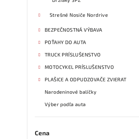
Strešné Nosiče Nordrive
BEZPEČNOSTNÁ VÝBAVA
POŤAHY DO AUTA
TRUCK PRÍSLUŠENSTVO
MOTOCYKEL PRÍSLUŠENSTVO
PLAŠICE A ODPUDZOVAČE ZVIERAT
Narodeninové balíčky
Výber podľa auta
Cena