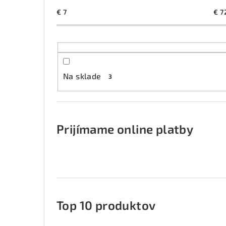
€
7
€
7
Na sklade
3
Prijímame online platby
Top 10 produktov