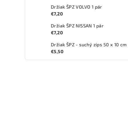
Držiak ŠPZ VOLVO 1 pár
€7,20
Držiak ŠPZ NISSAN 1 pár
€7,20
Držiak ŠPZ - suchý zips 50 x 10 cm
€5,50