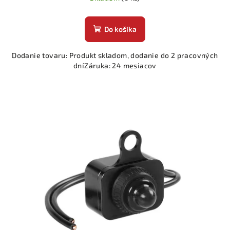
Do košíka
Dodanie tovaru: Produkt skladom, dodanie do 2 pracovných
dníZáruka: 24 mesiacov