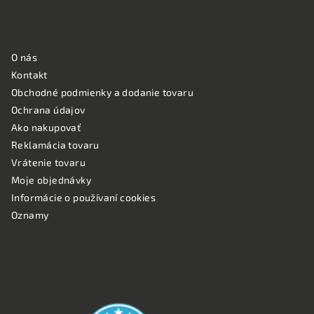
NAKUPOVANIE
O nás
Kontakt
Obchodné podmienky a dodanie tovaru
Ochrana údajov
Ako nakupovať
Reklamácia tovaru
Vrátenie tovaru
Moje objednávky
Informácie o používaní cookies
Oznamy
OVERENÉ ZÁKAZNÍKMI