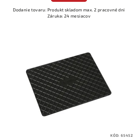
Dodanie tovaru: Produkt skladom max. 2 pracovné dni
Záruka: 24 mesiacov
KÓD:
65452