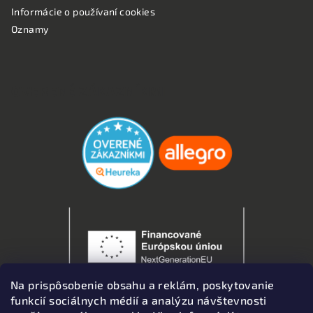
Informácie o používaní cookies
Oznamy
OVERENÉ ZÁKAZNÍKMI
Na prispôsobenie obsahu a reklám, poskytovanie
funkcií sociálnych médií a analýzu návštevnosti