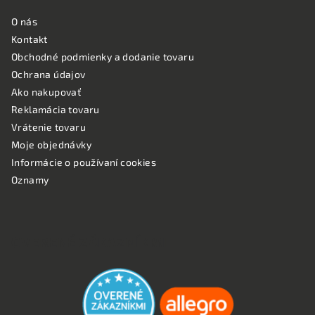
O nás
Kontakt
Obchodné podmienky a dodanie tovaru
Ochrana údajov
Ako nakupovať
Reklamácia tovaru
Vrátenie tovaru
Moje objednávky
Informácie o používaní cookies
Oznamy
OVERENÉ ZÁKAZNÍKMI