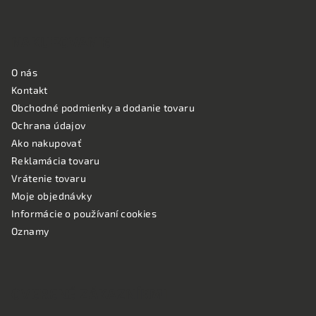
NAKUPOVANIE
O nás
Kontakt
Obchodné podmienky a dodanie tovaru
Ochrana údajov
Ako nakupovať
Reklamácia tovaru
Vrátenie tovaru
Moje objednávky
Informácie o používaní cookies
Oznamy
OVERENÉ ZÁKAZNÍKMI