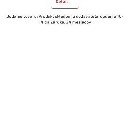
Detail
Dodanie tovaru: Produkt skladom u dodávateľa, dodanie 10-
14 dníZáruka: 24 mesiacov