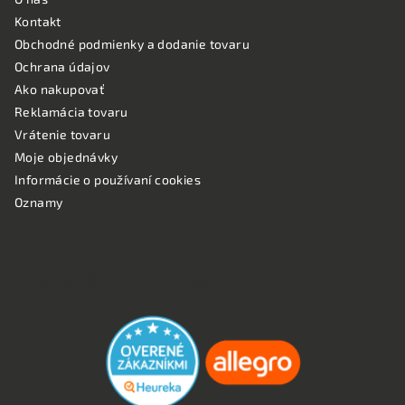
Kontakt
Obchodné podmienky a dodanie tovaru
Ochrana údajov
Ako nakupovať
Reklamácia tovaru
Vrátenie tovaru
Moje objednávky
Informácie o používaní cookies
Oznamy
OVERENÉ ZÁKAZNÍKMI