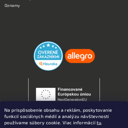
Oznamy
OVERENÉ ZÁKAZNÍKMI
Na prispôsobenie obsahu a reklám, poskytovanie
funkcií sociálnych médií a analýzu návštevnosti
používame súbory cookie. Viac informácií
tu
.