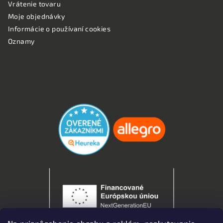
Vrátenie tovaru
Moje objednávky
Informácie o používaní cookies
Oznamy
OVERENÉ ZÁKAZNÍKMI