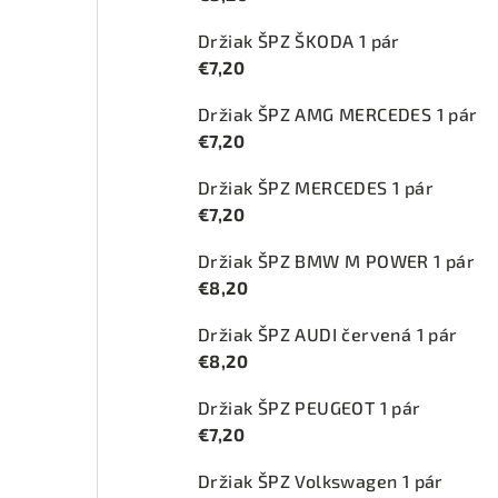
Držiak ŠPZ ŠKODA 1 pár
€7,20
Držiak ŠPZ AMG MERCEDES 1 pár
€7,20
Držiak ŠPZ MERCEDES 1 pár
€7,20
Držiak ŠPZ BMW M POWER 1 pár
€8,20
Držiak ŠPZ AUDI červená 1 pár
€8,20
Držiak ŠPZ PEUGEOT 1 pár
€7,20
Držiak ŠPZ Volkswagen 1 pár