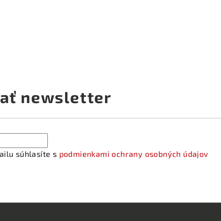
ať newsletter
ilu súhlasíte s
podmienkami ochrany osobných údajov