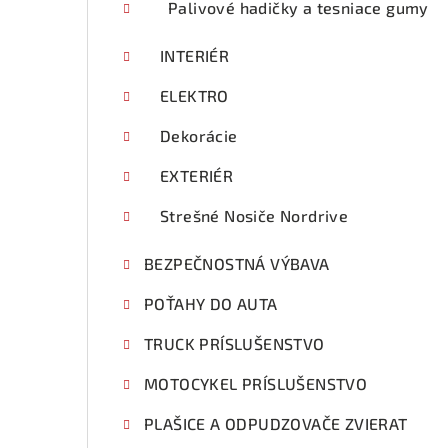
Palivové hadičky a tesniace gumy
INTERIÉR
ELEKTRO
Dekorácie
EXTERIÉR
Strešné Nosiče Nordrive
BEZPEČNOSTNÁ VÝBAVA
POŤAHY DO AUTA
TRUCK PRÍSLUŠENSTVO
MOTOCYKEL PRÍSLUŠENSTVO
PLAŠICE A ODPUDZOVAČE ZVIERAT