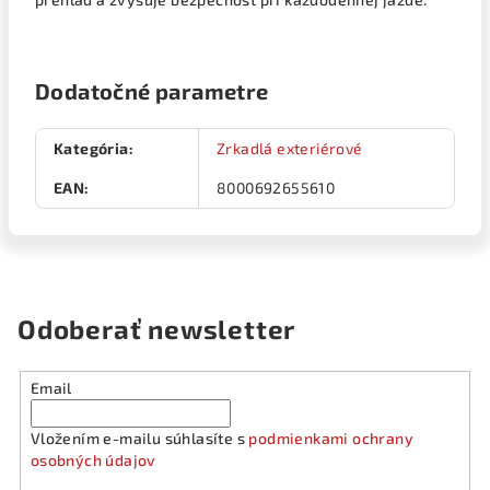
Dodatočné parametre
Kategória
:
Zrkadlá exteriérové
EAN
:
8000692655610
Odoberať newsletter
Email
Vložením e-mailu súhlasíte s
podmienkami ochrany
osobných údajov