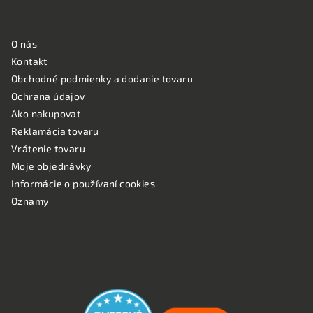
NAKUPOVANIE
O nás
Kontakt
Obchodné podmienky a dodanie tovaru
Ochrana údajov
Ako nakupovať
Reklamácia tovaru
Vrátenie tovaru
Moje objednávky
Informácie o používaní cookies
Oznamy
OVERENÉ ZÁKAZNÍKMI