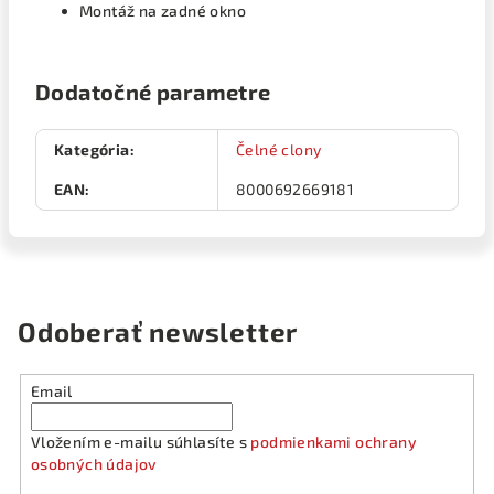
Montáž na zadné okno
Dodatočné parametre
Kategória
:
Čelné clony
EAN
:
8000692669181
Odoberať newsletter
Email
Vložením e-mailu súhlasíte s
podmienkami ochrany
osobných údajov