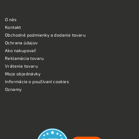
NAKUPOVANIE
O nás
Kontakt
Obchodné podmienky a dodanie tovaru
Ochrana údajov
Ako nakupovať
Reklamácia tovaru
Vrátenie tovaru
Moje objednávky
Informácie o používaní cookies
Oznamy
OVERENÉ ZÁKAZNÍKMI