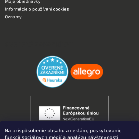
Moje objednávky
Informácie o používaní cookies
Oznamy
OVERENÉ ZÁKAZNÍKMI
Na prispôsobenie obsahu a reklám, poskytovanie
funkcií sociálnych médií a analýzu návštevnosti