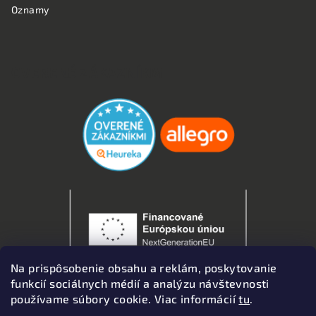
Oznamy
OVERENÉ ZÁKAZNÍKMI
Na prispôsobenie obsahu a reklám, poskytovanie
funkcií sociálnych médií a analýzu návštevnosti
používame súbory cookie. Viac informácií
tu
.