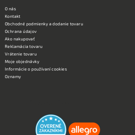
O nás
Kontakt
Obchodné podmienky a dodanie tovaru
Ochrana údajov
Ako nakupovať
Reklamácia tovaru
Vrátenie tovaru
Moje objednávky
Informácie o používaní cookies
Oznamy
OVERENÉ ZÁKAZNÍKMI