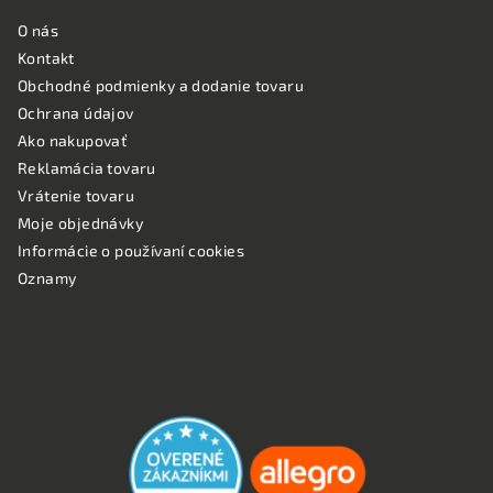
O nás
Kontakt
Obchodné podmienky a dodanie tovaru
Ochrana údajov
Ako nakupovať
Reklamácia tovaru
Vrátenie tovaru
Moje objednávky
Informácie o používaní cookies
Oznamy
OVERENÉ ZÁKAZNÍKMI