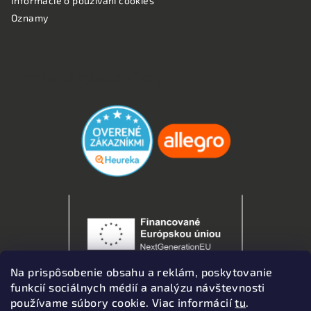
Informácie o používaní cookies
Oznamy
OVERENÉ ZÁKAZNÍKMI
Na prispôsobenie obsahu a reklám, poskytovanie
funkcií sociálnych médií a analýzu návštevnosti
používame súbory cookie. Viac informácií
tu
.