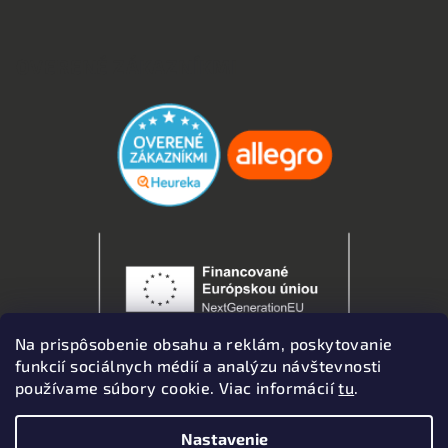
OVERENÉ ZÁKAZNÍKMI
Na prispôsobenie obsahu a reklám, poskytovanie
funkcií sociálnych médií a analýzu návštevnosti
používame súbory cookie. Viac informácií
tu
.
Nastavenie