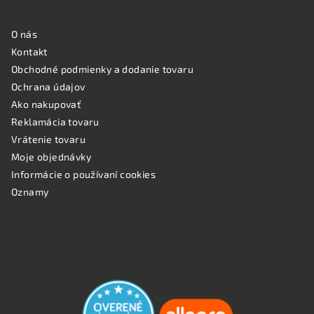
NAKUPOVANIE
O nás
Kontakt
Obchodné podmienky a dodanie tovaru
Ochrana údajov
Ako nakupovať
Reklamácia tovaru
Vrátenie tovaru
Moje objednávky
Informácie o používaní cookies
Oznamy
OVERENÉ ZÁKAZNÍKMI