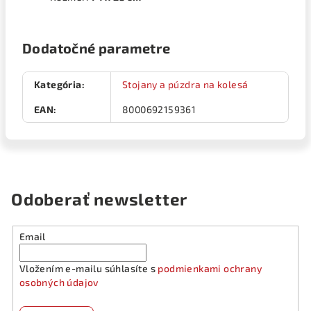
Dodatočné parametre
Kategória
:
Stojany a púzdra na kolesá
EAN
:
8000692159361
Odoberať newsletter
Email
Vložením e-mailu súhlasíte s
podmienkami ochrany
osobných údajov