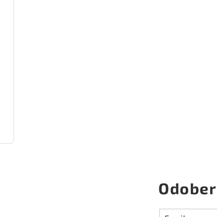
Odober