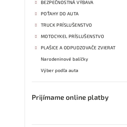
BEZPEČNOSTNÁ VÝBAVA
POŤAHY DO AUTA
TRUCK PRÍSLUŠENSTVO
MOTOCYKEL PRÍSLUŠENSTVO
PLAŠICE A ODPUDZOVAČE ZVIERAT
Narodeninové balíčky
Výber podľa auta
Prijímame online platby