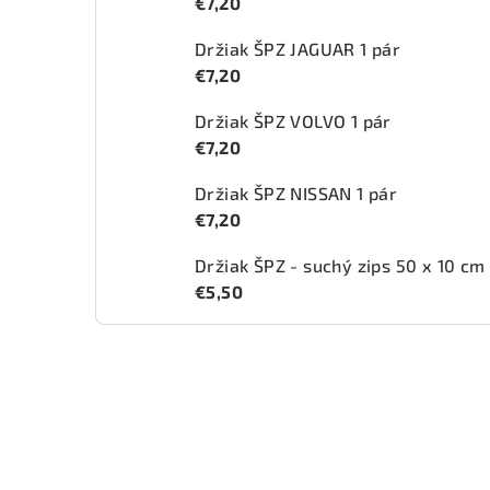
€7,20
Držiak ŠPZ JAGUAR 1 pár
€7,20
Držiak ŠPZ VOLVO 1 pár
€7,20
Držiak ŠPZ NISSAN 1 pár
€7,20
Držiak ŠPZ - suchý zips 50 x 10 cm
€5,50