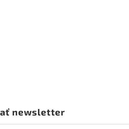
ať newsletter