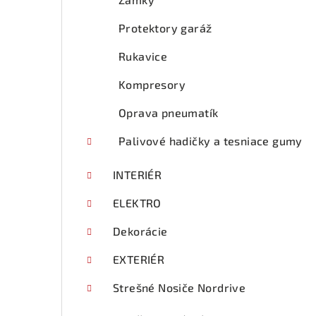
Protektory garáž
Rukavice
Kompresory
Oprava pneumatík
Palivové hadičky a tesniace gumy
INTERIÉR
ELEKTRO
Dekorácie
EXTERIÉR
Strešné Nosiče Nordrive