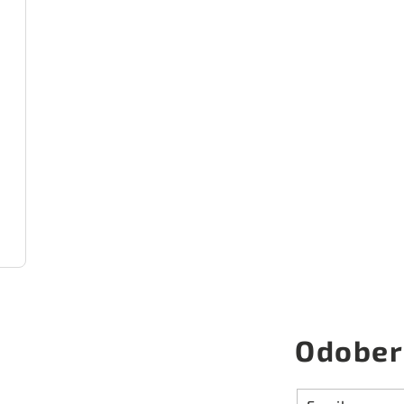
Odober