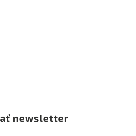
ať newsletter