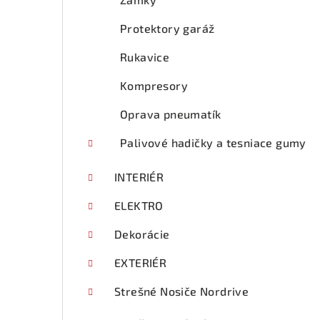
Protektory garáž
Rukavice
Kompresory
Oprava pneumatík
Palivové hadičky a tesniace gumy
INTERIÉR
ELEKTRO
Dekorácie
EXTERIÉR
Strešné Nosiče Nordrive