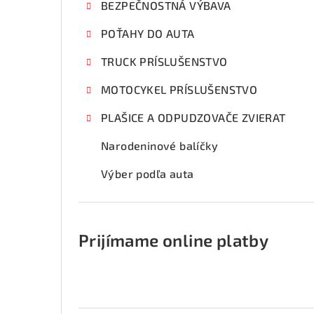
BEZPEČNOSTNÁ VÝBAVA
POŤAHY DO AUTA
TRUCK PRÍSLUŠENSTVO
MOTOCYKEL PRÍSLUŠENSTVO
PLAŠICE A ODPUDZOVAČE ZVIERAT
Narodeninové balíčky
Výber podľa auta
Prijímame online platby