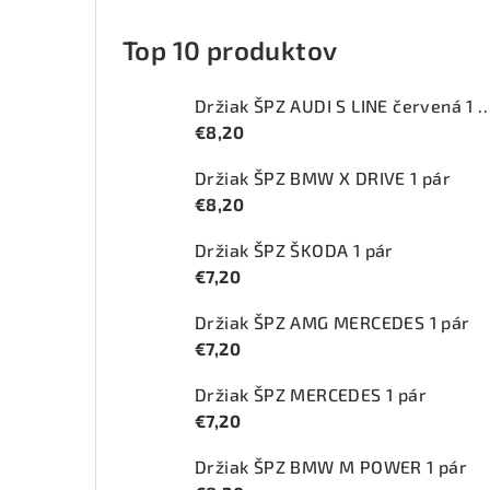
Top 10 produktov
Držiak ŠPZ AUDI S LINE červ
€8,20
Držiak ŠPZ BMW X DRIVE 1 pár
€8,20
Držiak ŠPZ ŠKODA 1 pár
€7,20
Držiak ŠPZ AMG MERCEDES 1 pár
€7,20
Držiak ŠPZ MERCEDES 1 pár
€7,20
Držiak ŠPZ BMW M POWER 1 pár