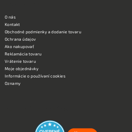
NAKUPOVANIE
O nás
Kontakt
Obchodné podmienky a dodanie tovaru
Ochrana údajov
Ako nakupovať
Reklamácia tovaru
Vrátenie tovaru
Moje objednávky
Informácie o používaní cookies
Oznamy
OVERENÉ ZÁKAZNÍKMI