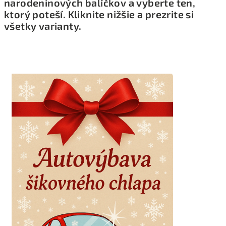
narodeninových balíčkov a vyberte ten,
ktorý poteší. Kliknite nižšie a prezrite si
všetky varianty.