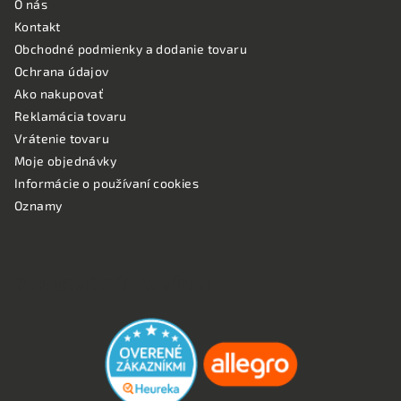
O nás
Kontakt
Obchodné podmienky a dodanie tovaru
Ochrana údajov
Ako nakupovať
Reklamácia tovaru
Vrátenie tovaru
Moje objednávky
Informácie o používaní cookies
Oznamy
OVERENÉ ZÁKAZNÍKMI