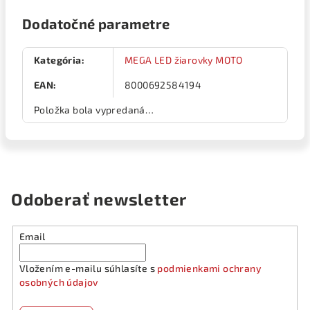
Dodatočné parametre
Kategória
:
MEGA LED žiarovky MOTO
EAN
:
8000692584194
Položka bola vypredaná…
Odoberať newsletter
Email
Vložením e-mailu súhlasíte s
podmienkami ochrany
osobných údajov