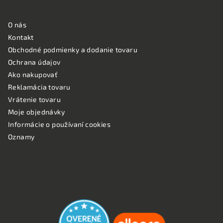
NAKUPOVANIE
O nás
Kontakt
Obchodné podmienky a dodanie tovaru
Ochrana údajov
Ako nakupovať
Reklamácia tovaru
Vrátenie tovaru
Moje objednávky
Informácie o používaní cookies
Oznamy
OVERENÉ ZÁKAZNÍKMI