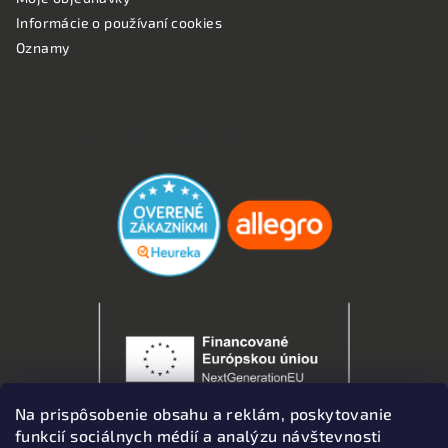
Informácie o používaní cookies
Oznamy
OVERENÉ ZÁKAZNÍKMI
Na prispôsobenie obsahu a reklám, poskytovanie
funkcií sociálnych médií a analýzu návštevnosti