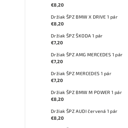
€8,20
Držiak ŠPZ BMW X DRIVE 1 pár
€8,20
Držiak ŠPZ ŠKODA 1 pár
€7,20
Držiak ŠPZ AMG MERCEDES 1 pár
€7,20
Držiak ŠPZ MERCEDES 1 pár
€7,20
Držiak ŠPZ BMW M POWER 1 pár
€8,20
Držiak ŠPZ AUDI červená 1 pár
€8,20