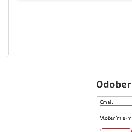
Odober
Email
Vložením e-ma