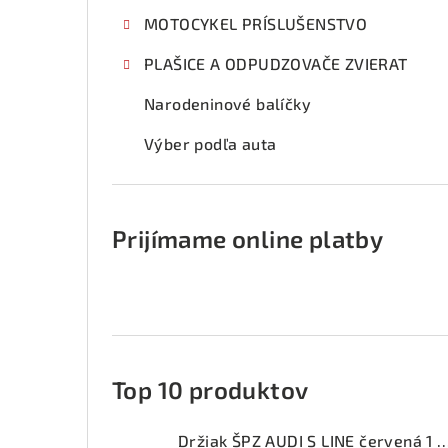
MOTOCYKEL PRÍSLUŠENSTVO
PLAŠICE A ODPUDZOVAČE ZVIERAT
Narodeninové balíčky
Výber podľa auta
Prijímame online platby
Top 10 produktov
Držiak ŠPZ AUDI S LINE červ