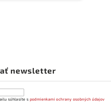
ať newsletter
ilu súhlasíte s
podmienkami ochrany osobných údajov