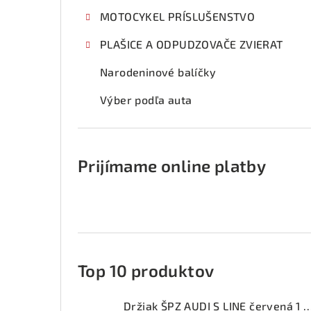
MOTOCYKEL PRÍSLUŠENSTVO
PLAŠICE A ODPUDZOVAČE ZVIERAT
Narodeninové balíčky
Výber podľa auta
Prijímame online platby
Top 10 produktov
Držiak ŠPZ AUDI S LINE červ