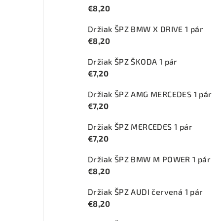
€8,20
Držiak ŠPZ BMW X DRIVE 1 pár
€8,20
Držiak ŠPZ ŠKODA 1 pár
€7,20
Držiak ŠPZ AMG MERCEDES 1 pár
€7,20
Držiak ŠPZ MERCEDES 1 pár
€7,20
Držiak ŠPZ BMW M POWER 1 pár
€8,20
Držiak ŠPZ AUDI červená 1 pár
€8,20