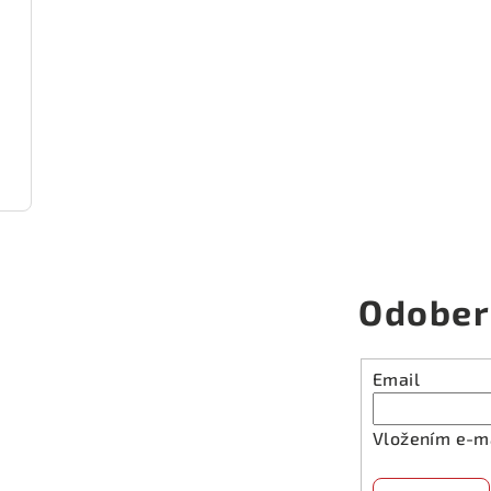
Odober
Email
Vložením e-ma