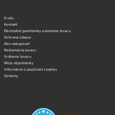
NAKUPOVANIE
O nás
Kontakt
Obchodné podmienky a dodanie tovaru
Ochrana údajov
Ako nakupovať
Reklamácia tovaru
Vrátenie tovaru
Moje objednávky
Informácie o používaní cookies
Oznamy
OVERENÉ ZÁKAZNÍKMI